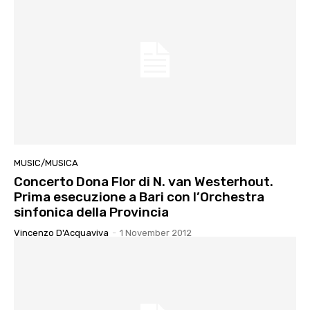
MUSIC/MUSICA
Concerto Dona Flor di N. van Westerhout.
Prima esecuzione a Bari con l’Orchestra
sinfonica della Provincia
Vincenzo D'Acquaviva
-
1 November 2012