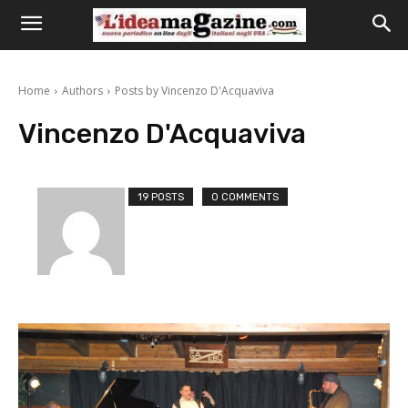
Home
Authors
Posts by Vincenzo D'Acquaviva
Vincenzo D'Acquaviva
19 POSTS
0 COMMENTS