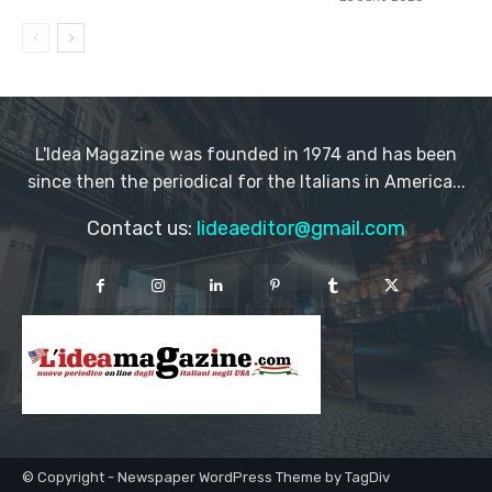
L'Idea Magazine was founded in 1974 and has been
since then the periodical for the Italians in America...
Contact us:
lideaeditor@gmail.com
© Copyright - Newspaper WordPress Theme by TagDiv