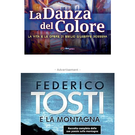
- Advertisement -