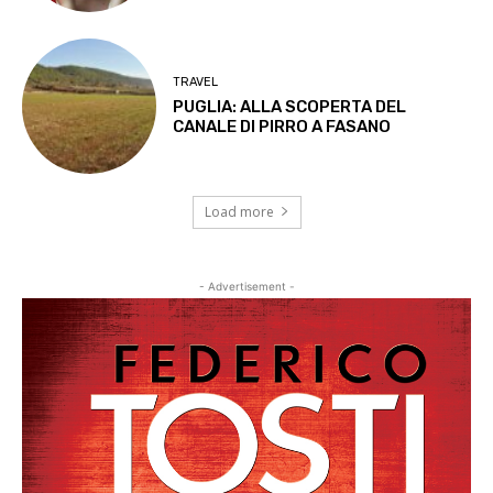
TRAVEL
PUGLIA: ALLA SCOPERTA DEL
CANALE DI PIRRO A FASANO
Load more
- Advertisement -