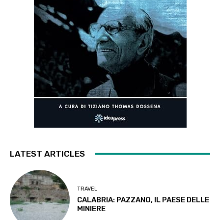
LATEST ARTICLES
TRAVEL
CALABRIA: PAZZANO, IL PAESE DELLE
MINIERE