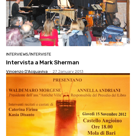
INTERVIEWS/INTERVISTE
Intervista a Mark Sherman
Vincenzo D'Acquaviva
-
27 January 2013