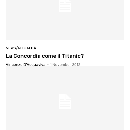
NEWS/ATTUALITÀ
La Concordia come il Titanic?
Vincenzo D'Acquaviva
-
1 November 2012