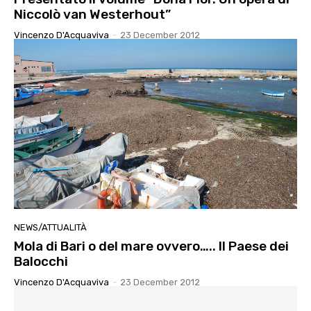
Niccolò van Westerhout”
Vincenzo D'Acquaviva
-
23 December 2012
NEWS/ATTUALITÀ
Mola di Bari o del mare ovvero….. Il Paese dei
Balocchi
Vincenzo D'Acquaviva
-
23 December 2012