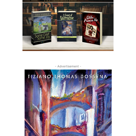
- Advertisement -