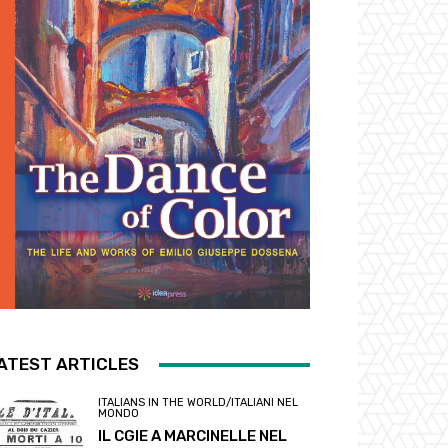
ATEST ARTICLES
ITALIANS IN THE WORLD/ITALIANI NEL
MONDO
IL CGIE A MARCINELLE NEL