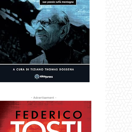
- Advertisement -