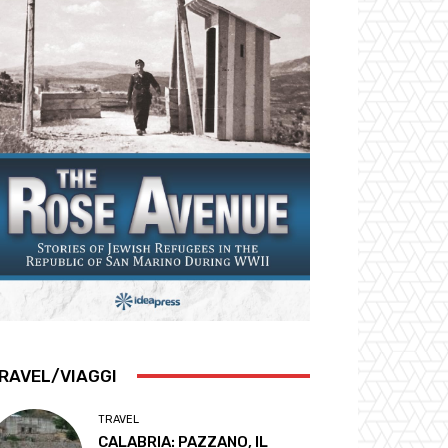
RAVEL/VIAGGI
TRAVEL
CALABRIA: PAZZANO, IL