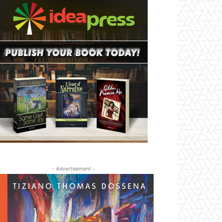
- Advertisement -