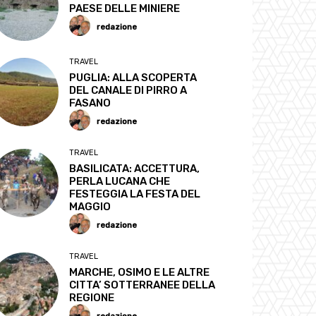
PAESE DELLE MINIERE
redazione
TRAVEL
PUGLIA: ALLA SCOPERTA
DEL CANALE DI PIRRO A
FASANO
redazione
TRAVEL
BASILICATA: ACCETTURA,
PERLA LUCANA CHE
FESTEGGIA LA FESTA DEL
MAGGIO
redazione
TRAVEL
MARCHE, OSIMO E LE ALTRE
CITTA’ SOTTERRANEE DELLA
REGIONE