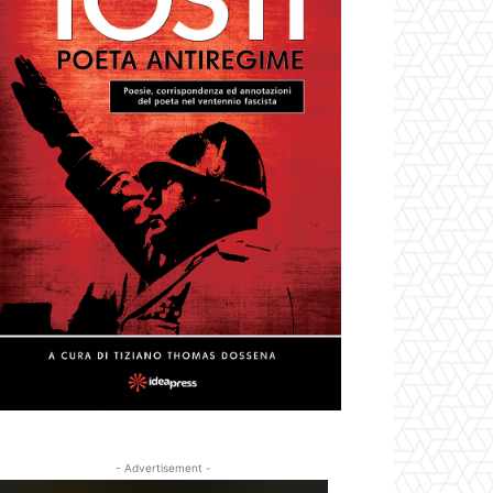
- Advertisement -